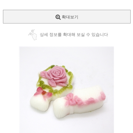
확대보기
상세 정보를 확대해 보실 수 있습니다