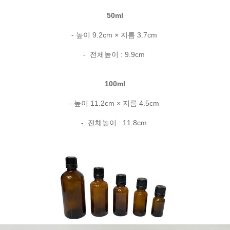
50ml
- 높이 9.2cm × 지름 3.7cm
- 전체높이 : 9.9cm
100ml
- 높이 11.2cm × 지름 4.5cm
- 전체높이 : 11.8cm