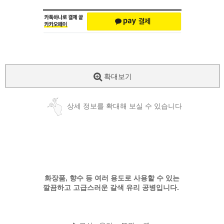
확대보기
상세 정보를 확대해 보실 수 있습니다
화장품, 향수 등 여러 용도로 사용할 수 있는
깔끔하고 고급스러운 갈색 유리 공병입니다.