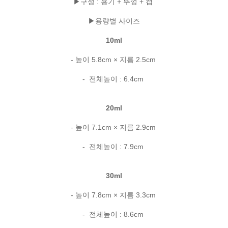
▶구성 : 용기 + 뚜껑 + 캡
▶용량별 사이즈
10ml
- 높이 5.8cm × 지름 2.5cm
- 전체높이 : 6.4cm
20ml
- 높이 7.1cm × 지름 2.9cm
- 전체높이 : 7.9cm
30ml
- 높이 7.8cm × 지름 3.3cm
- 전체높이 : 8.6cm