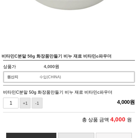
비타민C분말 50g 화장품만들기 비누 재료 비타민c파우더
상품가
4,000
원
원산지
수입(CHINA)
비타민C분말 50g 화장품만들기 비누 재료 비타민c파우더
4,000
원
+1
-1
4,000
총 상품 금액
원