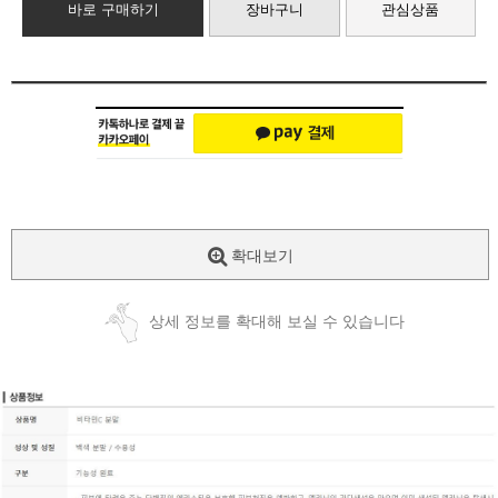
바로 구매하기
장바구니
관심상품
확대보기
상세 정보를 확대해 보실 수 있습니다