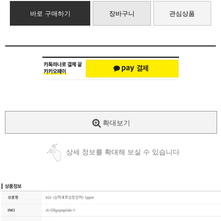
바로 구매하기
장바구니
관심상품
확대보기
상세 정보를 확대해 보실 수 있습니다