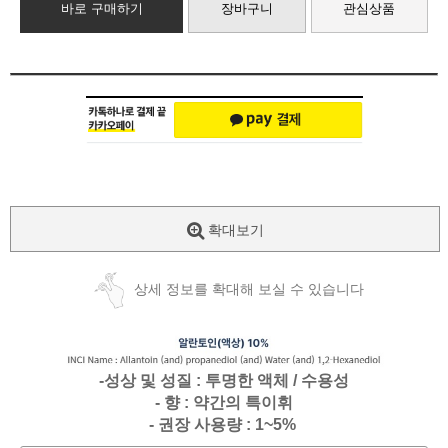
바로 구매하기
장바구니
관심상품
확대보기
상세 정보를 확대해 보실 수 있습니다
-성상 및 성질 : 투명한 액체 / 수용성
- 향 : 약간의 특이휘
- 권장 사용량 : 1~5%