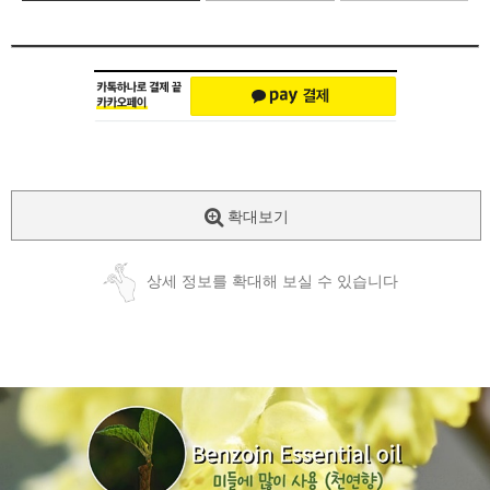
확대보기
상세 정보를 확대해 보실 수 있습니다