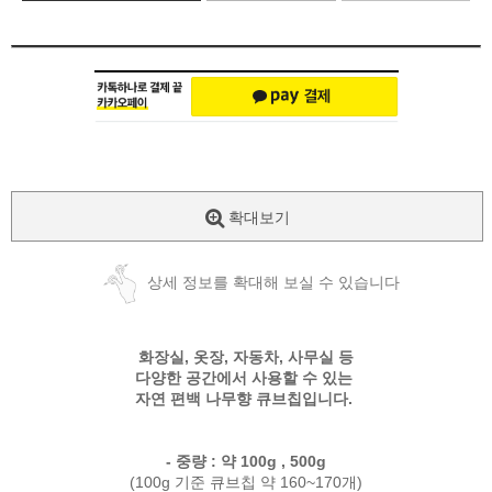
확대보기
상세 정보를 확대해 보실 수 있습니다
화장실, 옷장, 자동차, 사무실 등
다양한 공간에서 사용할 수 있는
자연 편백 나무향 큐브칩입니다.
- 중량 : 약 100g , 500g
(100g 기준 큐브칩 약 160~170개)