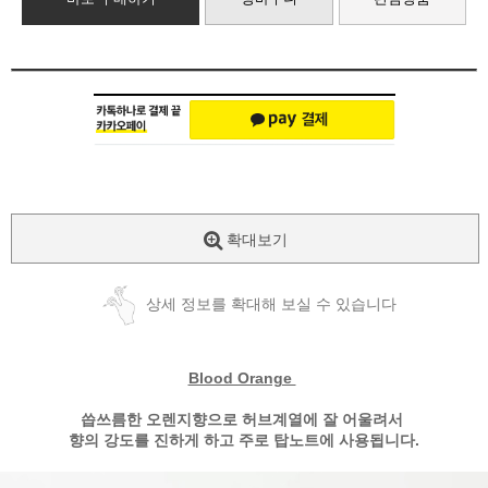
확대보기
상세 정보를 확대해 보실 수 있습니다
Blood Orange
씁쓰름한 오렌지향으로 허브계열에 잘 어울려서
향의 강도를 진하게 하고 주로 탑노트에 사용됩니다.