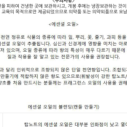
<
>
주의사항
선을 피하여 건냉한 곳에 보관하시고, 개봉 후에는 냉장보관하는 것이
피 교육의 목적으로만 제공되었으므로 의약품 또는 의약외품으로 오