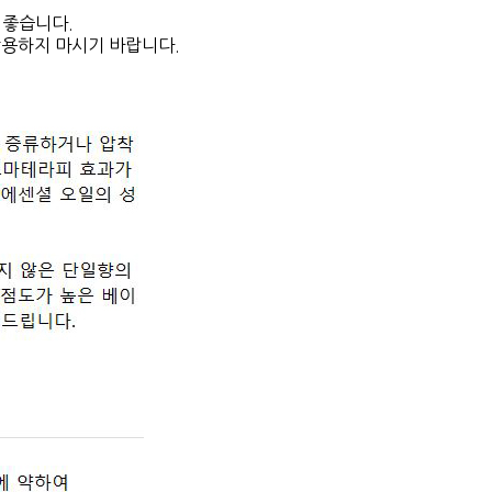
 좋습니다.
남용하지 마시기 바랍니다.