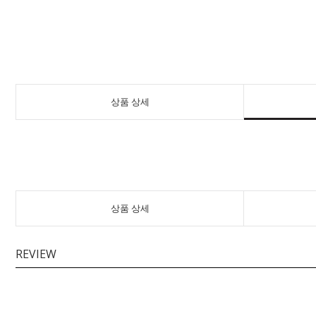
상품 상세
상품 상세
REVIEW