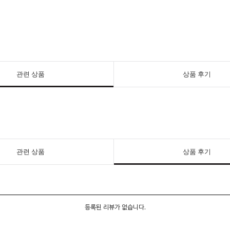
관련 상품
상품 후기
관련 상품
상품 후기
등록된 리뷰가 없습니다.