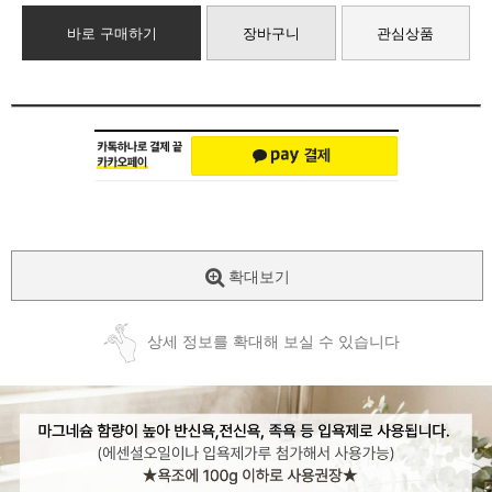
바로 구매하기
장바구니
관심상품
확대보기
상세 정보를 확대해 보실 수 있습니다