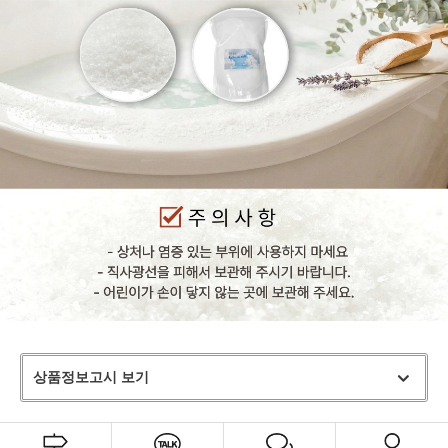
상품정보고시 보기