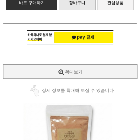
바로 구매하기
장바구니
관심상품
확대보기
상세 정보를 확대해 보실 수 있습니다