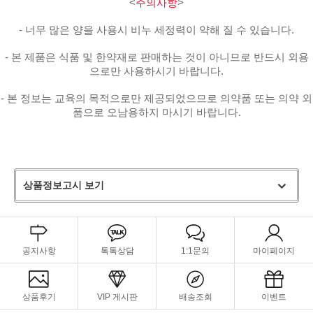
<
주의사항
>
- 너무 많은 양을 사용시 비누 세정력이 약해 질 수 있습니다.
- 본 제품은 식품 및 한약재로 판매하는 것이 아니므로 반드시 외용
으로만 사용하시기 바랍니다.
- 본 정보는 교육의 목적으로만 제공되었으므로 의약품 또는 의약 외
품으로 오남용하지 마시기 바랍니다.
상품정보고시 보기
공지사항
톡톡상담
1:1문의
마이페이지
상품후기
VIP 게시판
배송조회
이벤트