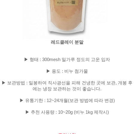
레드클레이 분말
▶ 형태 : 300mesh 밀가루 정도의 고운 입자
▶ 용도 : 비누 첨가물
▶ 보관방법 : 밀봉하여 직사광선을 피해 건냉한 곳에 보관, 개봉 후
에는 냉장 보관하는 것이 좋습니다.
▶ 유통기한 : 12~24개월(보관 방법에 따라 변경)
▶ 추천 사용량 : 10~20g (비누 1kg 제작시)