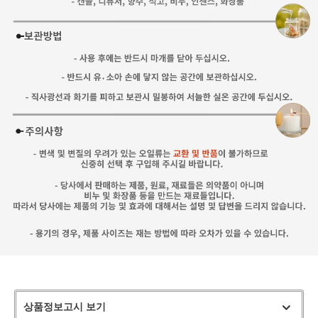
상품정보고시 보기