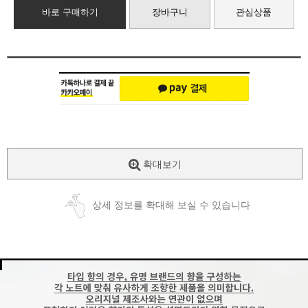
바로 구매하기
장바구니
관심상품
확대보기
상세 정보를 확대해 보실 수 있습니다