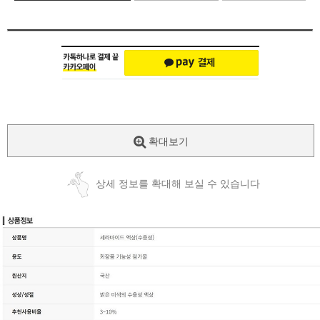
확대보기
상세 정보를 확대해 보실 수 있습니다