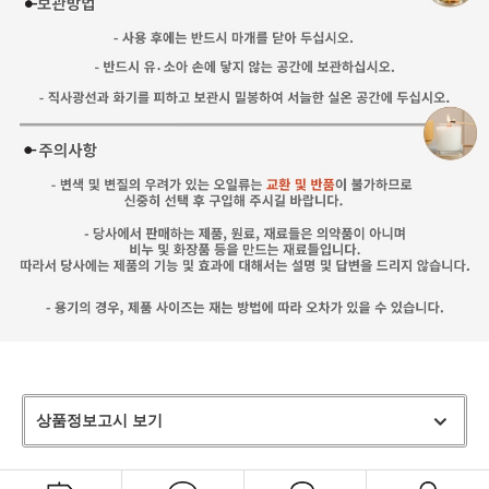
상품정보고시 보기