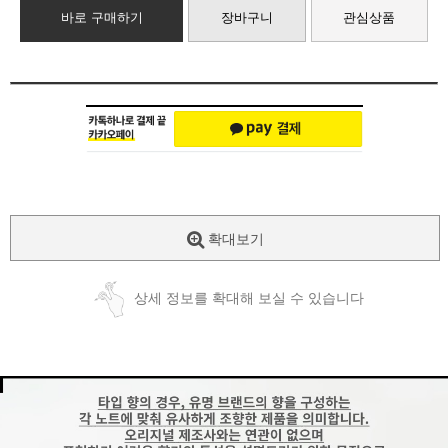
바로 구매하기
장바구니
관심상품
확대보기
상세 정보를 확대해 보실 수 있습니다