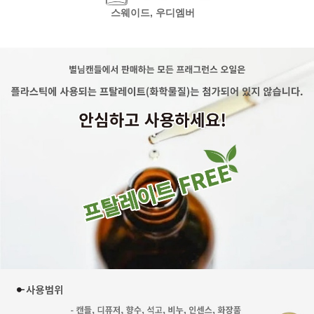
스웨이드, 우디엠버