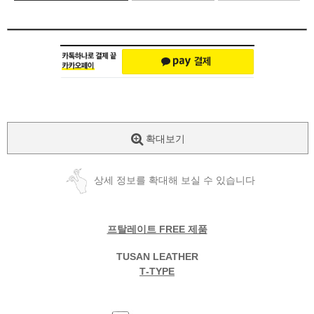
확대보기
상세 정보를 확대해 보실 수 있습니다
프탈레이트 FREE 제품
TUSAN LEATHER
T
-TYPE