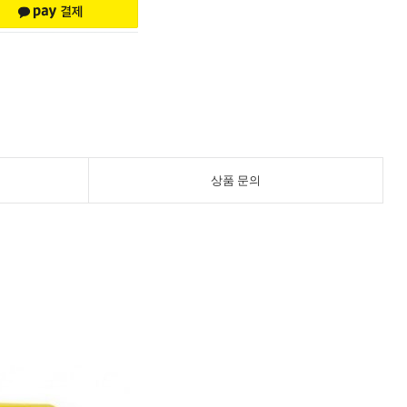
상품 문의