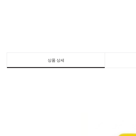
상품 상세