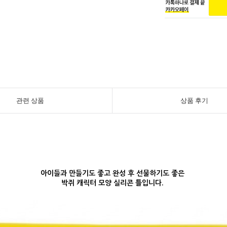
관련 상품
상품 후기
아이들과 만들기도 좋고 완성 후 선물하기도 좋은
박쥐 캐릭터 모양 실리콘 틀입니다.