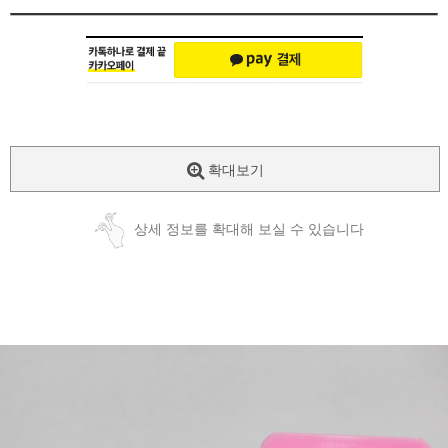
확대보기
상세 정보를 확대해 보실 수 있습니다