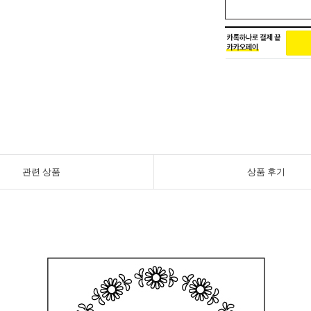
관련 상품
상품 후기