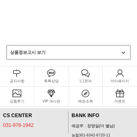
상품정보고시 보기
공지사항
톡톡상담
1:1문의
마이페이지
상품후기
VIP 게시판
배송조회
이벤트
CS CENTER
BANK INFO
031-976-1942
예금주 : 장영일(더 별님)
농협301-6342-6720-11