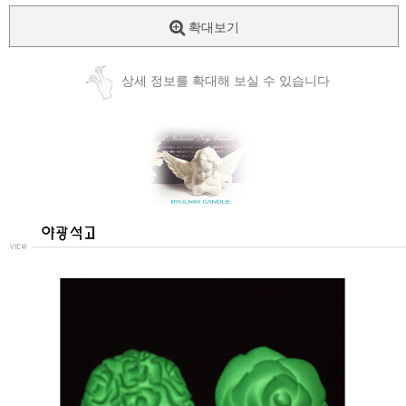
확대보기
상세 정보를 확대해 보실 수 있습니다