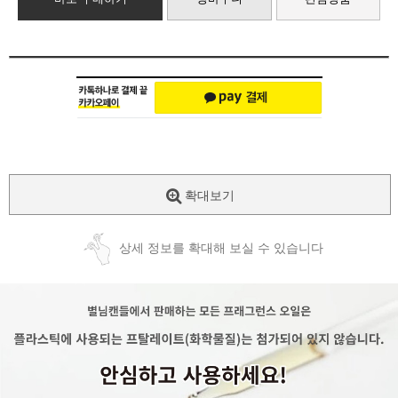
확대보기
상세 정보를 확대해 보실 수 있습니다