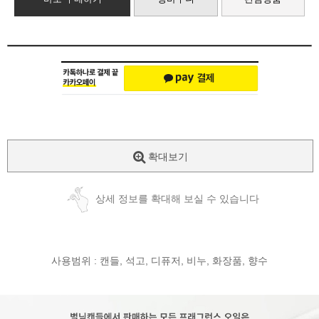
확대보기
상세 정보를 확대해 보실 수 있습니다
사용범위 : 캔들, 석고, 디퓨저, 비누, 화장품, 향수