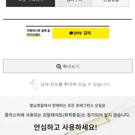
확대보기
상세 정보를 확대해 보실 수 있습니다