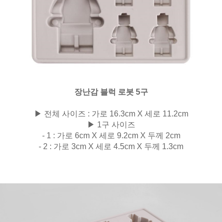
장난감 블럭 로봇 5구
▶ 전체 사이즈 : 가로 16.3cm X 세로 11.2cm
▶ 1구 사이즈
- 1 : 가로 6cm X 세로 9.2cm X 두께 2cm
- 2 : 가로 3cm X 세로 4.5cm X 두께 1.3cm