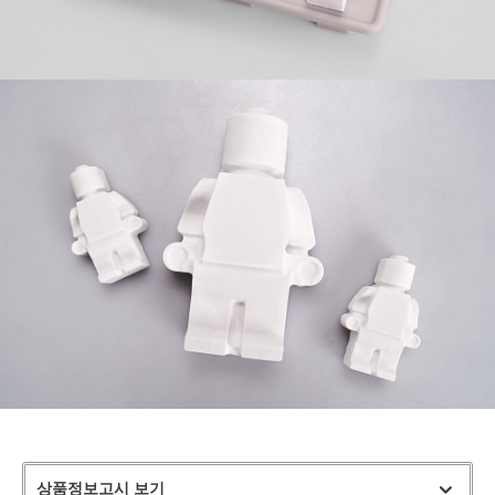
상품정보고시 보기