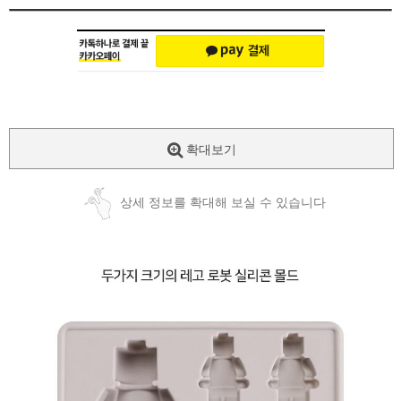
확대보기
상세 정보를 확대해 보실 수 있습니다