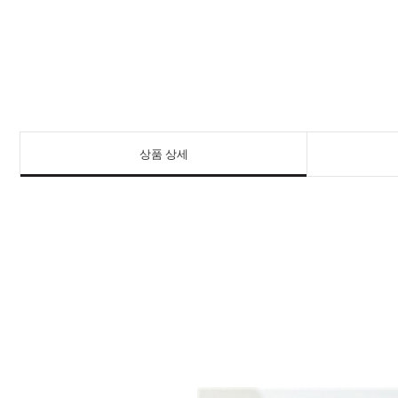
상품 상세