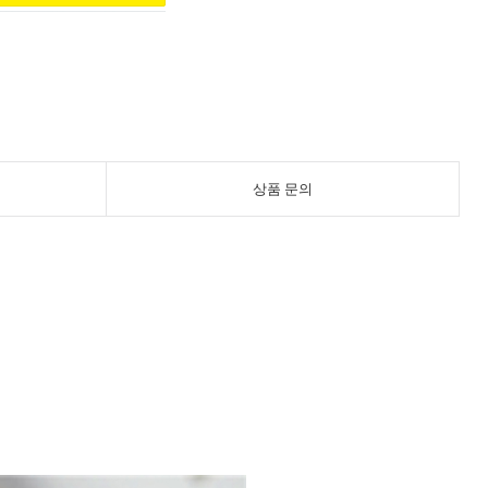
상품 문의