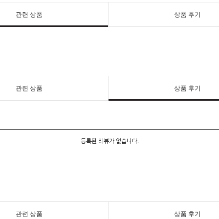
관련 상품
상품 후기
관련 상품
상품 후기
등록된 리뷰가 없습니다.
관련 상품
상품 후기