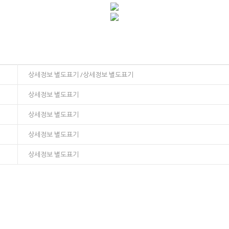
상세정보 별도표기 /상세정보 별도표기
상세정보 별도표기
상세정보 별도표기
상세정보 별도표기
상세정보 별도표기