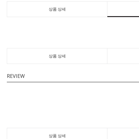
상품 상세
상품 상세
REVIEW
상품 상세