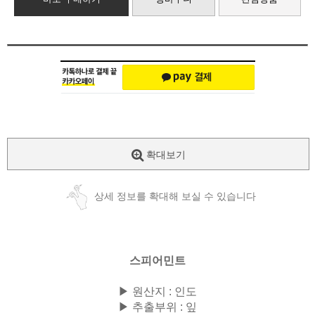
확대보기
상세 정보를 확대해 보실 수 있습니다
스피어민트
▶ 원산지 : 인도
▶ 추출부위 : 잎