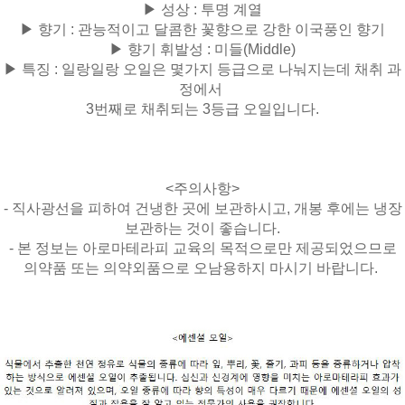
▶ 성상 : 투명 계열
▶ 향기 : 관능적이고 달콤한 꽃향으로 강한 이국풍인 향기
▶ 향기 휘발성 :
미들(Middle)
▶ 특징 :
일랑일랑 오일은 몇가지 등급으로 나눠지는데 채취 과
정에서
3번째로 채취되는 3등급 오일입니다.
<주의사항>
- 직사광선을 피하여 건냉한 곳에 보관하시고, 개봉 후에는 냉장
보관하는 것이 좋습니다.
- 본 정보는 아로마테라피 교육의 목적으로만 제공되었으므로
의약품 또는 의약외품으로 오남용하지 마시기 바랍니다.