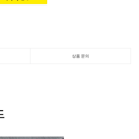
상품 문의