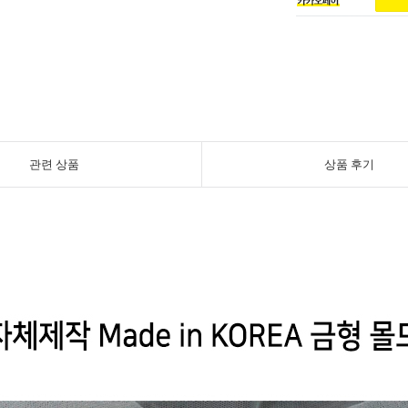
관련 상품
상품 후기