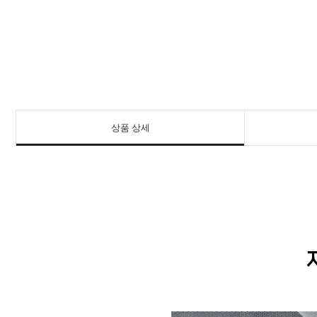
상품 상세