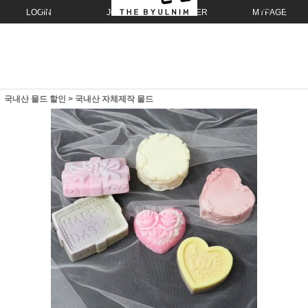
LOGIN
JOIN
ORDER
MYPAGE
국내산 몰드 할인
>
국내산 자체제작 몰드