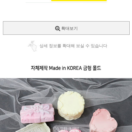
확대보기
상세 정보를 확대해 보실 수 있습니다