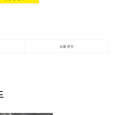
상품 문의