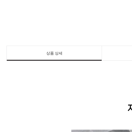
상품 상세