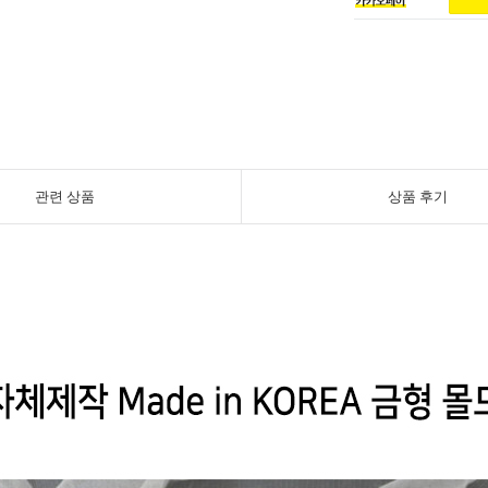
관련 상품
상품 후기