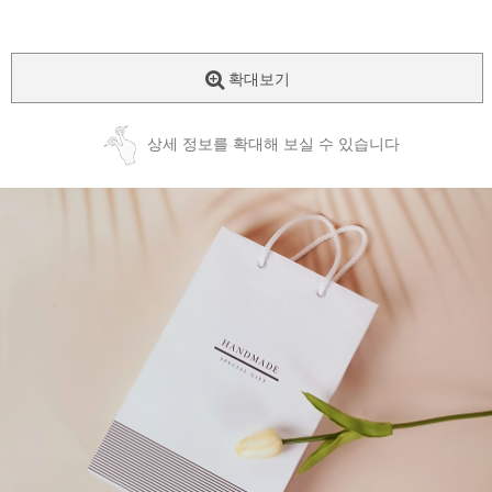
확대보기
상세 정보를 확대해 보실 수 있습니다