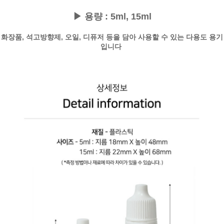
▶ 용량 : 5ml, 15ml
화장품, 석고방향제, 오일, 디퓨저 등을 담아 사용할 수 있는 다용도 용기
입니다