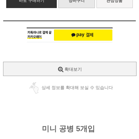
바로 구매하기
장바구니
관심상품
확대보기
상세 정보를 확대해 보실 수 있습니다
미니 공병 5개입