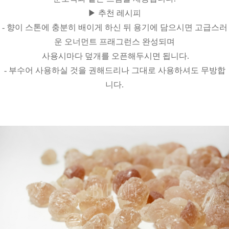
▶ 추천 레시피
- 향이 스톤에 충분히 배이게 하신 뒤 용기에 담으시면 고급스러
운 오너먼트 프래그런스 완성되며
사용시마다
덮개를 오픈해두시면 됩니다.
- 부수어 사용하실 것을 권해드리나 그대로 사용하셔도 무방합
니다.