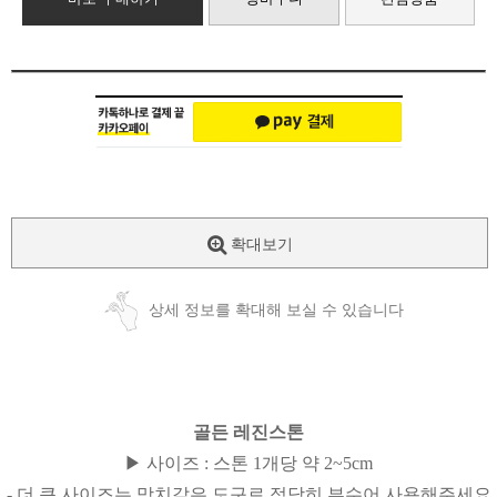
확대보기
상세 정보를 확대해 보실 수 있습니다
골든 레진스톤
▶ 사이즈 : 스톤 1개당 약 2~5cm
- 더 큰 사이즈는 망치같은 도구로 적당히 부수어 사용해주세요