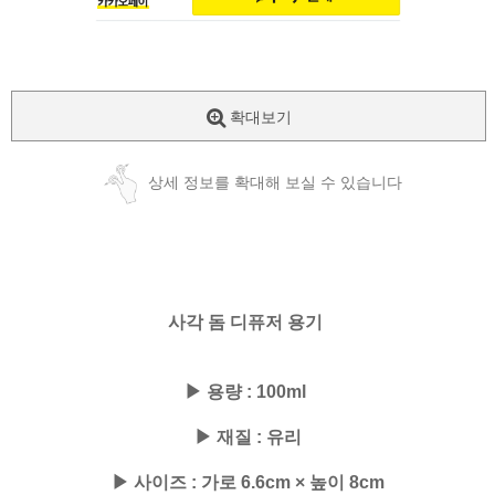
확대보기
상세 정보를 확대해 보실 수 있습니다
사각 돔 디퓨저 용기
▶ 용량 : 100ml
▶ 재질 : 유리
▶ 사이즈 : 가로 6.6cm × 높이 8cm