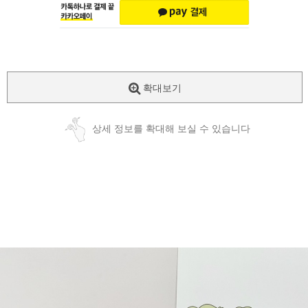
확대보기
상세 정보를 확대해 보실 수 있습니다