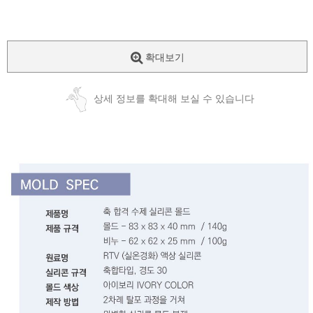
확대보기
상세 정보를 확대해 보실 수 있습니다