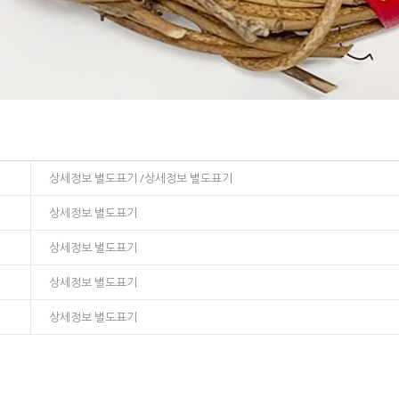
상세정보 별도표기 /상세정보 별도표기
상세정보 별도표기
상세정보 별도표기
상세정보 별도표기
상세정보 별도표기