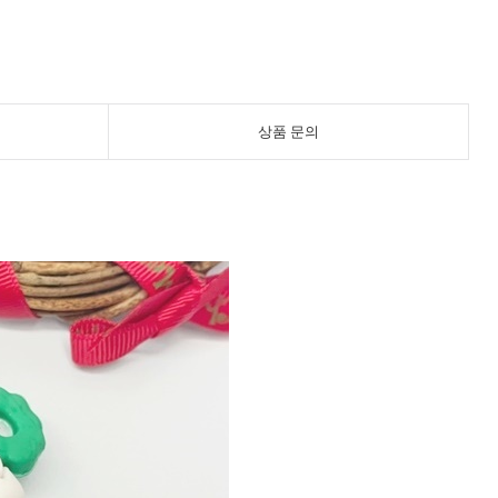
상품 문의