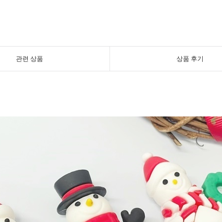
관련 상품
상품 후기