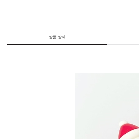
상품 상세