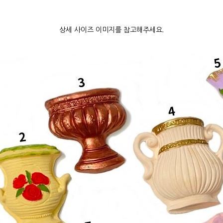
상세 사이즈 이미지를 참고해주세요.