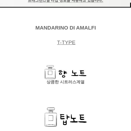
MANDARINO DI AMALFI
T-TYPE
상큼한 시트러스계열