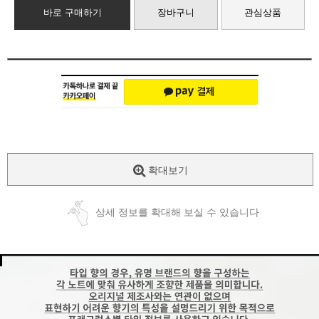
바로 구매하기
장바구니
관심상품
확대보기
상세 정보를 확대해 보실 수 있습니다