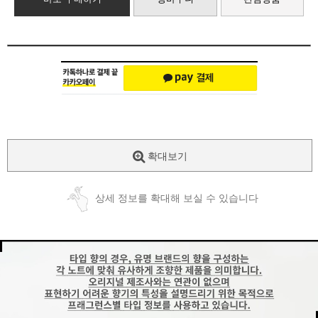
확대보기
상세 정보를 확대해 보실 수 있습니다