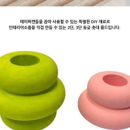
테이퍼캔들을 꼽아 사용할 수 있는 특별한 DIY 재료로
인테리어소품을 직접 만들 수 있는
2단, 3단 동글 촛대 몰드입니다.