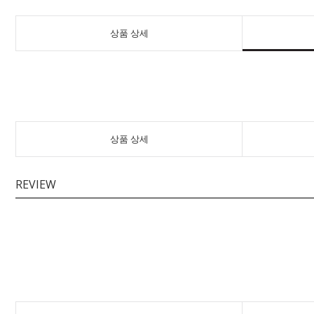
상품 상세
상품 상세
REVIEW