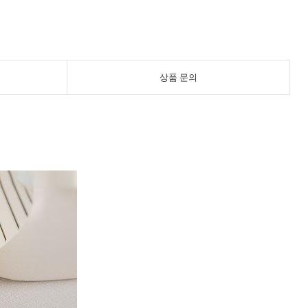
상품 문의