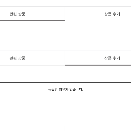
관련 상품
상품 후기
관련 상품
상품 후기
등록된 리뷰가 없습니다.