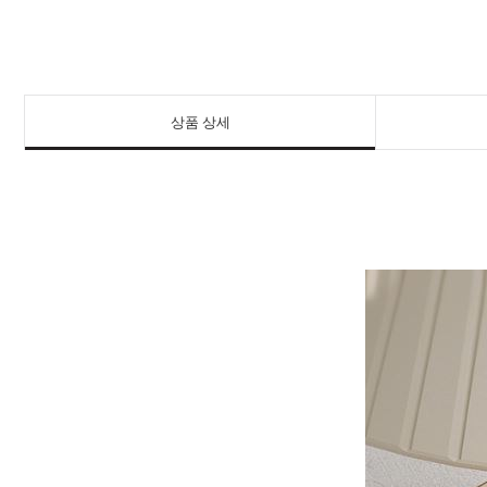
상품 상세