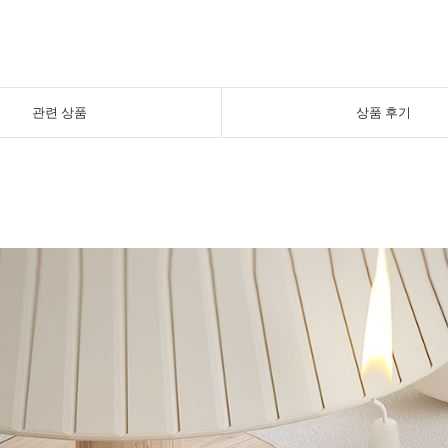
관련 상품
상품 후기