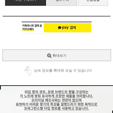
확대보기
상세 정보를 확대해 보실 수 있습니다