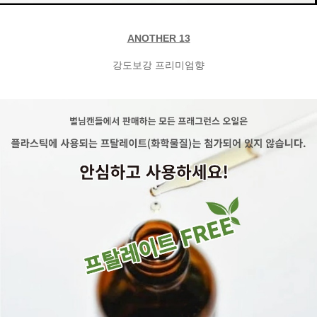
ANOTHER 13
강도보강 프리미엄향