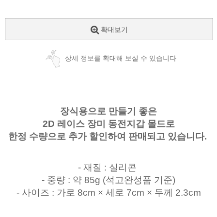
확대보기
상세 정보를 확대해 보실 수 있습니다
장식용으로 만들기 좋은
2D 레이스 장미 동전지갑 몰드로
한정 수량으로 추가 할인하여 판매되고 있습니다.
- 재질 : 실리콘
- 중량 : 약 85g (석고완성품 기준)
- 사이즈 : 가로 8cm × 세로 7cm × 두께 2.3cm