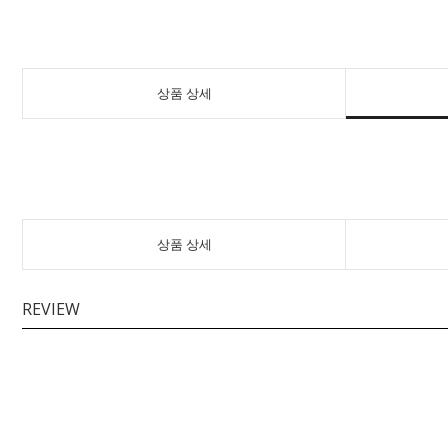
상품 상세
상품 상세
REVIEW