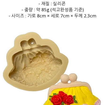
- 재질 : 실리콘
- 중량 : 약 85g (석고완성품 기준)
- 사이즈 : 가로 8cm × 세로 7cm × 두께 2.3cm