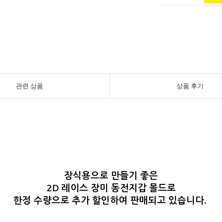
관련 상품
상품 후기
장식용으로 만들기 좋은
2D 레이스 장미 동전지갑 몰드로
한정 수량으로 추가 할인하여 판매되고 있습니다.