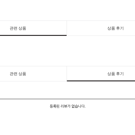
관련 상품
상품 후기
관련 상품
상품 후기
등록된 리뷰가 없습니다.