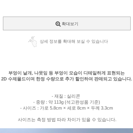
확대보기
상세 정보를 확대해 보실 수 있습니다
부엉이 날개, 나뭇잎 등
부엉이 모습이 디테일하게 표현되는
2D 수제몰드이며 한정 수량으로
추가 할인하여 판매되고 있습니다.
- 재질 : 실리콘
- 중량 : 약 113g (석고완성품 기준)
- 사이즈 : 가로 5.8cm × 세로 8cm × 두께 3.3cm
사이즈는 측정 방법 따라 차이가 있을 수 있습니다.