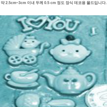
약 2.5cm~3cm 이내 두께 0.5 cm 정도 장식 데코용 몰드입니다.