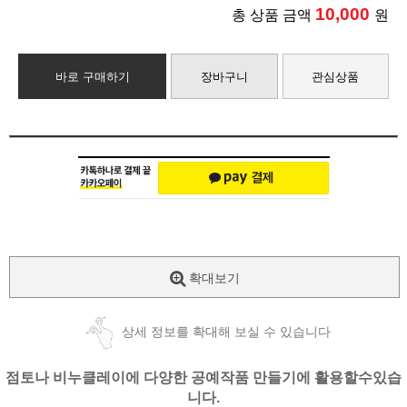
10,000
총 상품 금액
원
바로 구매하기
장바구니
관심상품
확대보기
상세 정보를 확대해 보실 수 있습니다
점토나 비누클레이에 다양한 공예작품 만들기에 활용할수있습
니다.