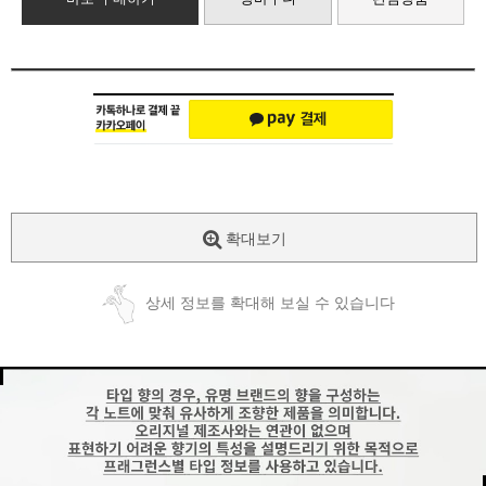
확대보기
상세 정보를 확대해 보실 수 있습니다