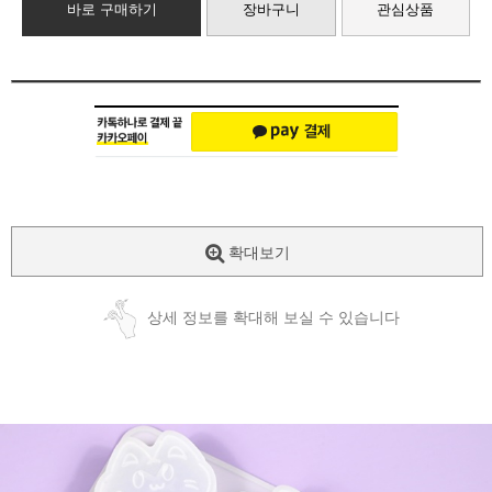
바로 구매하기
장바구니
관심상품
확대보기
상세 정보를 확대해 보실 수 있습니다