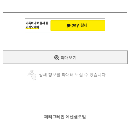
확대보기
상세 정보를 확대해 보실 수 있습니다
페티그레인 에센셜오일