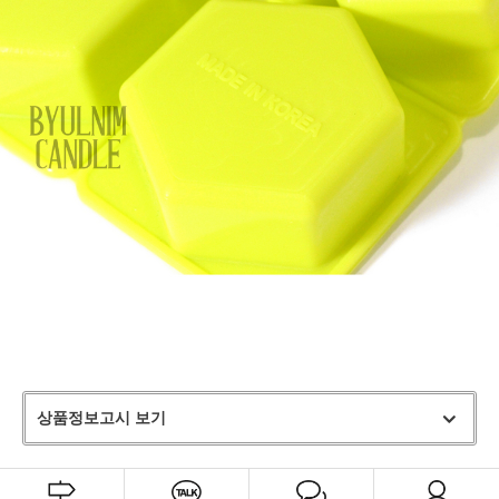
상품정보고시 보기